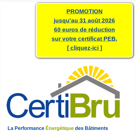
PROMOTION
jusqu'au 31 août 2026
60 euros de réduction
sur votre certificat PEB.
[ cliquez-ici ]
La Performance
Énergétique
des Bâtiments