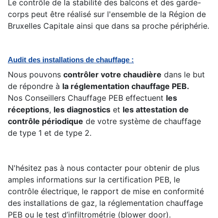
Le contrôle de la stabilité des balcons et des garde-
corps peut être réalisé sur l'ensemble de la Région de
Bruxelles Capitale ainsi que dans sa proche périphérie.
Audit des installations de chauffage :
Nous pouvons
contrôler votre chaudière
dans le but
de répondre à
la réglementation chauffage PEB.
Nos Conseillers Chauffage PEB effectuent
les
réceptions
,
les diagnostics
et
les attestation de
contrôle périodique
de votre système de chauffage
de type 1 et de type 2.
N'hésitez pas à nous contacter pour obtenir de plus
amples informations sur la certification PEB, le
contrôle électrique, le rapport de mise en conformité
des installations de gaz, la réglementation chauffage
PEB ou le test d’infiltrométrie (blower door).