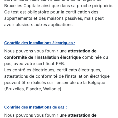
Bruxelles Capitale ainsi que dans sa proche périphérie.
Ce test est obligatoire pour la certification des
appartements et des maisons passives, mais peut
avoir plusieurs autres applications.
Contrôle des installations électriques :
Nous pouvons vous fournir une
attestation de
conformité de l’installation électrique
combinée ou
pas, avec votre certificat PEB.
Les contrôles électriques, certificats électriques,
attestations de conformité de l’installation électrique
peuvent être réalisés sur l'ensemble de la Belgique
(Bruxelles, Flandre, Wallonie).
Contrôle des installations de gaz :
Nous pouvons vous fournir une
attestation de