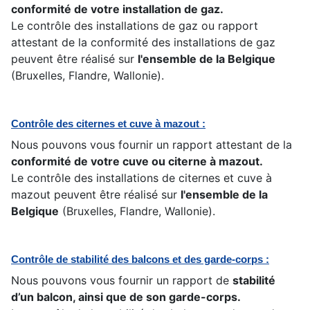
conformité de votre installation de gaz.
Le contrôle des installations de gaz ou rapport
attestant de la conformité des installations de gaz
peuvent être réalisé sur
l'ensemble de la Belgique
(Bruxelles, Flandre, Wallonie).
Contrôle des citernes et cuve à mazout :
Nous pouvons vous fournir un rapport attestant de la
conformité de votre cuve ou citerne à mazout.
Le contrôle des installations de citernes et cuve à
mazout peuvent être réalisé sur
l'ensemble de la
Belgique
(Bruxelles, Flandre, Wallonie).
Contrôle de stabilité des balcons et des garde-corps :
Nous pouvons vous fournir un rapport de
stabilité
d’un balcon, ainsi que de son garde-corps.