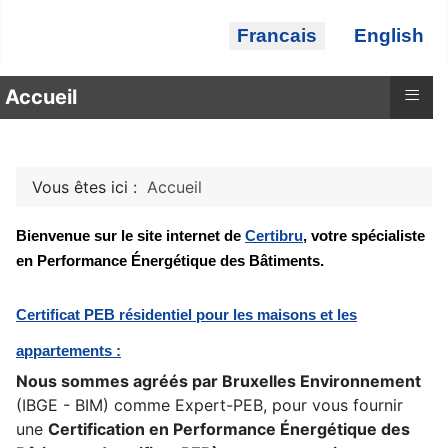
Sélectionnez votre langue
Francais
English
≡
Accueil
Vous êtes ici :
Accueil
Bienvenue sur le site internet de
Certibru
, votre spécialiste
en Performance Énergétique des Bâtiments.
Certificat PEB résidentiel pour les maisons et les
appartements :
Nous sommes agréés par Bruxelles Environnement
(IBGE - BIM) comme Expert-PEB, pour vous fournir
une
Certification en Performance Énergétique des